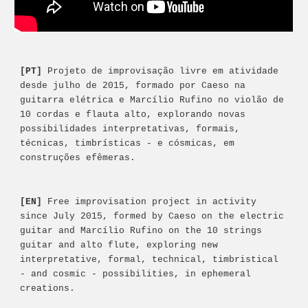
[PT] 
Projeto de improvisação livre em atividade 
desde julho de 2015, formado por Caeso na 
guitarra elétrica e Marcílio Rufino no violão de 
10 cordas e flauta alto, explorando novas 
possibilidades interpretativas, formais, 
técnicas, timbrísticas - e cósmicas, em 
construções efêmeras.
[EN] 
Free improvisation project in activity 
since July 2015, formed by Caeso on the electric 
guitar and Marcílio Rufino on the 10 strings 
guitar and alto flute, exploring new 
interpretative, formal, technical, timbristical 
- and cosmic - possibilities, in ephemeral 
creations.