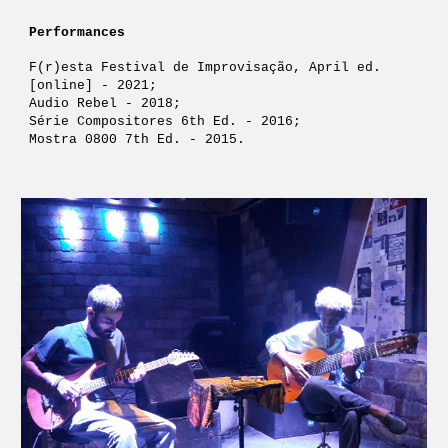
Performances
F(r)esta Festival de Improvisação, April ed. 
[online] - 2021; 
Audio Rebel - 2018;
Série Compositores 6th Ed. - 2016;
Mostra 0800 7th Ed. - 2015.